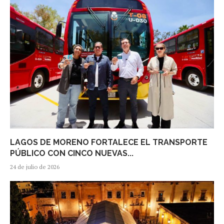
LAGOS DE MORENO FORTALECE EL TRANSPORTE
PÚBLICO CON CINCO NUEVAS...
24 de julio de 2026