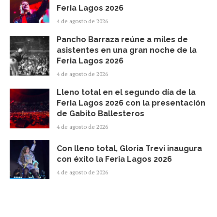
Feria Lagos 2026
4 de agosto de 2026
Pancho Barraza reúne a miles de
asistentes en una gran noche de la
Feria Lagos 2026
4 de agosto de 2026
Lleno total en el segundo día de la
Feria Lagos 2026 con la presentación
de Gabito Ballesteros
4 de agosto de 2026
Con lleno total, Gloria Trevi inaugura
con éxito la Feria Lagos 2026
4 de agosto de 2026