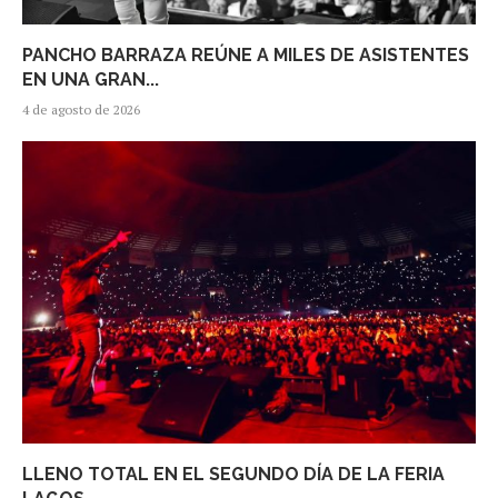
PANCHO BARRAZA REÚNE A MILES DE ASISTENTES
EN UNA GRAN...
4 de agosto de 2026
LLENO TOTAL EN EL SEGUNDO DÍA DE LA FERIA