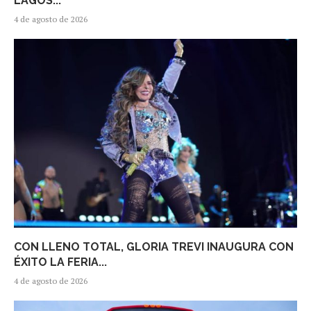
LAGOS...
4 de agosto de 2026
CON LLENO TOTAL, GLORIA TREVI INAUGURA CON
ÉXITO LA FERIA...
4 de agosto de 2026