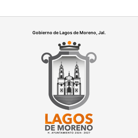
Gobierno de Lagos de Moreno, Jal.