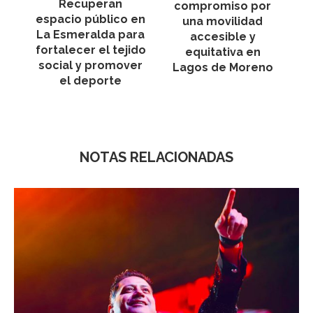
Recuperan
compromiso por
espacio público en
una movilidad
La Esmeralda para
accesible y
fortalecer el tejido
equitativa en
social y promover
Lagos de Moreno
el deporte
NOTAS RELACIONADAS