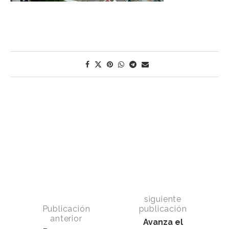
siguiente
Publicación
publicación
anterior
Avanza el