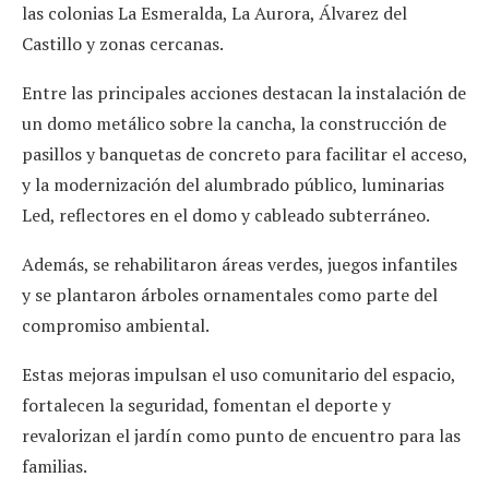
las colonias La Esmeralda, La Aurora, Álvarez del
Castillo y zonas cercanas.
Entre las principales acciones destacan la instalación de
un domo metálico sobre la cancha, la construcción de
pasillos y banquetas de concreto para facilitar el acceso,
y la modernización del alumbrado público, luminarias
Led, reflectores en el domo y cableado subterráneo.
Además, se rehabilitaron áreas verdes, juegos infantiles
y se plantaron árboles ornamentales como parte del
compromiso ambiental.
Estas mejoras impulsan el uso comunitario del espacio,
fortalecen la seguridad, fomentan el deporte y
revalorizan el jardín como punto de encuentro para las
familias.