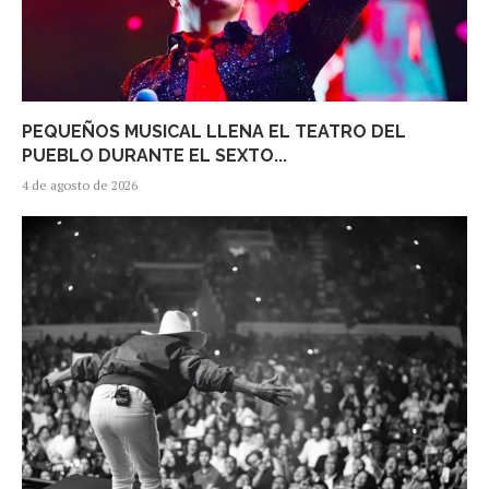
PEQUEÑOS MUSICAL LLENA EL TEATRO DEL
PUEBLO DURANTE EL SEXTO...
4 de agosto de 2026