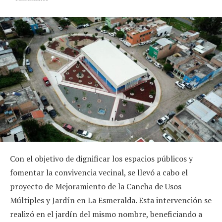
Con el objetivo de dignificar los espacios públicos y
fomentar la convivencia vecinal, se llevó a cabo el
proyecto de Mejoramiento de la Cancha de Usos
Múltiples y Jardín en La Esmeralda. Esta intervención se
realizó en el jardín del mismo nombre, beneficiando a