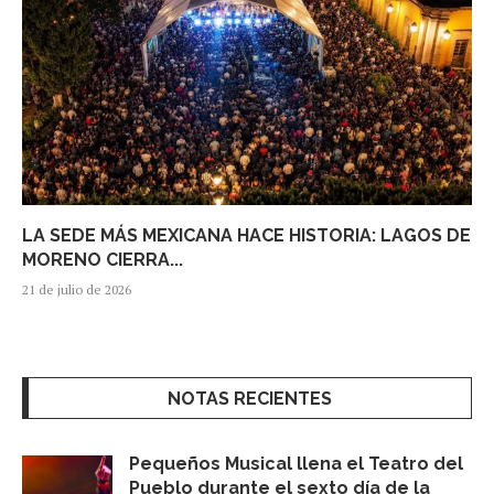
LA SEDE MÁS MEXICANA HACE HISTORIA: LAGOS DE
MORENO CIERRA...
21 de julio de 2026
NOTAS RECIENTES
Pequeños Musical llena el Teatro del
Pueblo durante el sexto día de la