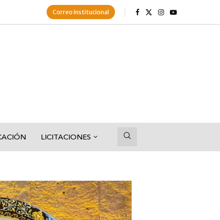
Correo Institucional
CACIÓN
LICITACIONES