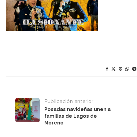
Publicación anterior
Posadas navideñas unen a
familias de Lagos de
Moreno