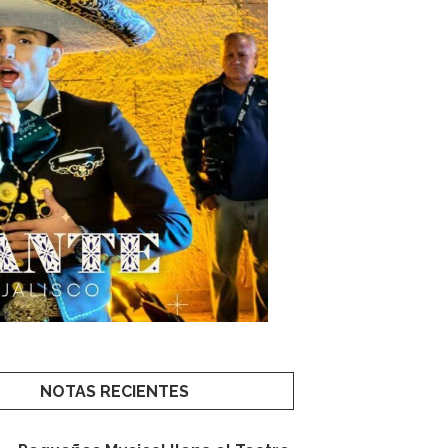
NOTAS RECIENTES