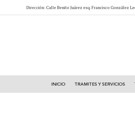
Dirección: Calle Benito Juárez esq. Francisco González Le
INICIO
TRAMITES Y SERVICIOS