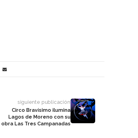
siguiente publicación
Circo Bravísimo ilumina
Lagos de Moreno con su
obra Las Tres Campanadas