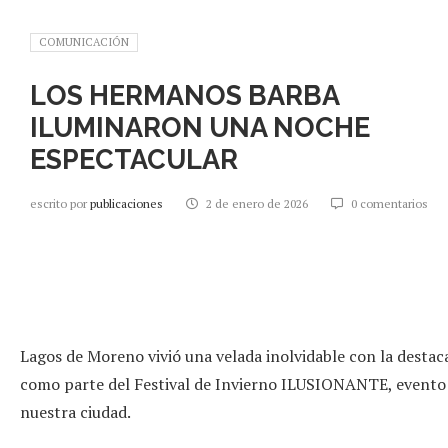
COMUNICACIÓN
LOS HERMANOS BARBA
ILUMINARON UNA NOCHE
ESPECTACULAR
escrito por
publicaciones
2 de enero de 2026
0 comentarios
Lagos de Moreno vivió una velada inolvidable con la desta
como parte del Festival de Invierno ILUSIONANTE, evento 
nuestra ciudad.