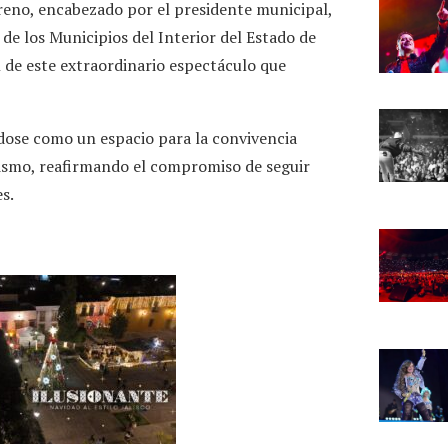
reno, encabezado por el presidente municipal,
de los Municipios del Interior del Estado de
ón de este extraordinario espectáculo que
ose como un espacio para la convivencia
urismo, reafirmando el compromiso de seguir
s.