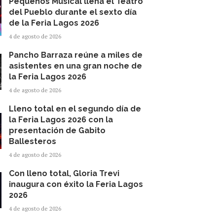
Pequeños Musical llena el Teatro
del Pueblo durante el sexto día
de la Feria Lagos 2026
4 de agosto de 2026
Pancho Barraza reúne a miles de
asistentes en una gran noche de
la Feria Lagos 2026
4 de agosto de 2026
Lleno total en el segundo día de
la Feria Lagos 2026 con la
presentación de Gabito
Ballesteros
4 de agosto de 2026
Con lleno total, Gloria Trevi
inaugura con éxito la Feria Lagos
2026
4 de agosto de 2026