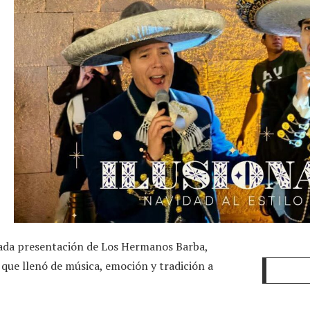
cada presentación de Los Hermanos Barba,
que llenó de música, emoción y tradición a