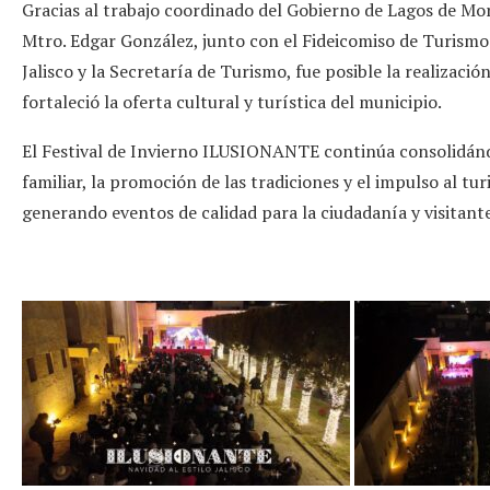
Gracias al trabajo coordinado del Gobierno de Lagos de Mo
Mtro. Edgar González, junto con el Fideicomiso de Turismo 
Jalisco y la Secretaría de Turismo, fue posible la realizaci
fortaleció la oferta cultural y turística del municipio.
El Festival de Invierno ILUSIONANTE continúa consolidánd
familiar, la promoción de las tradiciones y el impulso al t
generando eventos de calidad para la ciudadanía y visitante