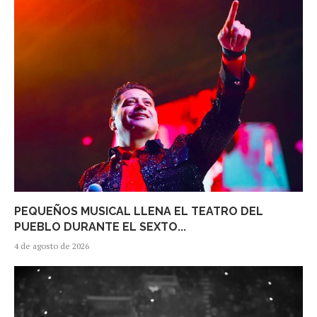
PEQUEÑOS MUSICAL LLENA EL TEATRO DEL
PUEBLO DURANTE EL SEXTO...
4 de agosto de 2026