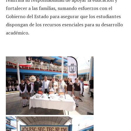
fortalecer a las familias, sumando esfuerzos con el
Gobierno del Estado para asegurar que los estudiantes
dispongan de los recursos esenciales para su desarrollo
académico.