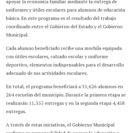
apoyar la economía familiar mediante la entrega de
uniformes y útiles escolares para alumnos de educación
básica. En este programa es el resultado del trabajo
coordinado entre el Gobierno del Estado y el Gobierno
Municipal.
Cada alumno beneficiado recibe una mochila equipada
con útiles escolares, calzado escolar y uniforme
deportivo, elementos indispensables para el desarrollo
adecuado de sus actividades escolares.
En total, el programa beneficiará a 31,626 alumnos en
264 escuelas del municipio. Durante la primera etapa se
realizarán 11,355 entregas y en la segunda etapa 4,458
entregas.
A través de estas iniciativas, el Gobierno Municipal
reafirma su responsabilidad de apoyar la educación y