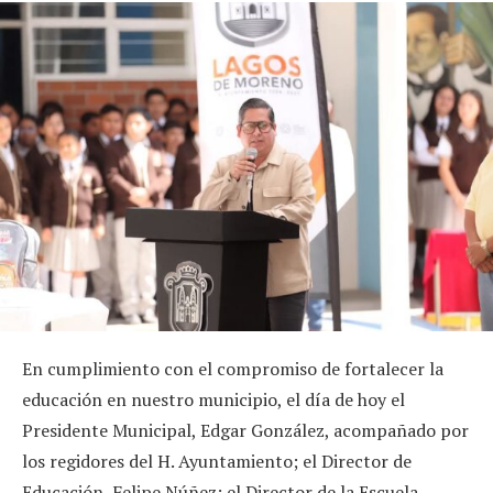
En cumplimiento con el compromiso de fortalecer la
educación en nuestro municipio, el día de hoy el
Presidente Municipal, Edgar González, acompañado por
los regidores del H. Ayuntamiento; el Director de
Educación, Felipe Núñez; el Director de la Escuela