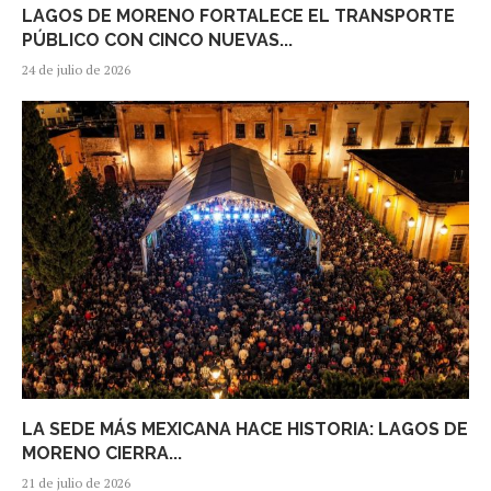
LAGOS DE MORENO FORTALECE EL TRANSPORTE
PÚBLICO CON CINCO NUEVAS...
24 de julio de 2026
LA SEDE MÁS MEXICANA HACE HISTORIA: LAGOS DE
MORENO CIERRA...
21 de julio de 2026