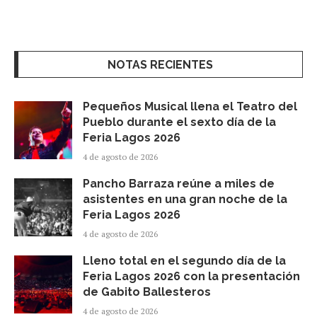
NOTAS RECIENTES
Pequeños Musical llena el Teatro del
Pueblo durante el sexto día de la
Feria Lagos 2026
4 de agosto de 2026
Pancho Barraza reúne a miles de
asistentes en una gran noche de la
Feria Lagos 2026
4 de agosto de 2026
Lleno total en el segundo día de la
Feria Lagos 2026 con la presentación
de Gabito Ballesteros
4 de agosto de 2026