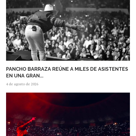
PANCHO BARRAZA REÚNE A MILES DE ASISTENTES
EN UNA GRAN...
4 de agosto de 2026