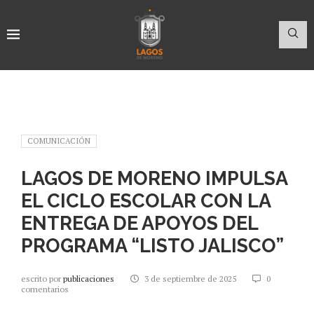
COMUNICACIÓN
LAGOS DE MORENO IMPULSA
EL CICLO ESCOLAR CON LA
ENTREGA DE APOYOS DEL
PROGRAMA “LISTO JALISCO”
escrito por
publicaciones
3 de septiembre de 2025
0
comentarios