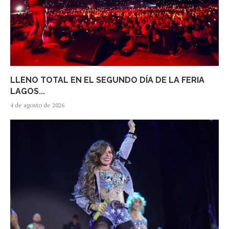
LLENO TOTAL EN EL SEGUNDO DÍA DE LA FERIA
LAGOS...
4 de agosto de 2026