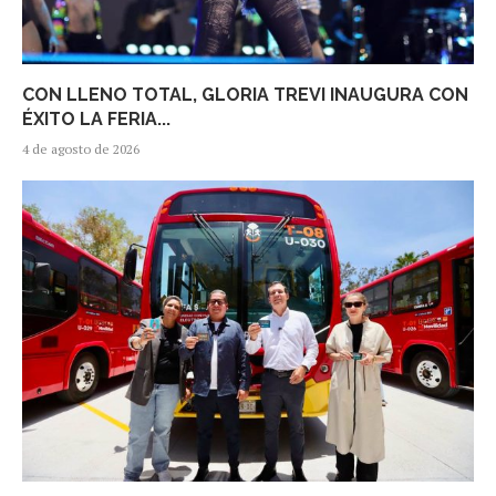
CON LLENO TOTAL, GLORIA TREVI INAUGURA CON
ÉXITO LA FERIA...
4 de agosto de 2026