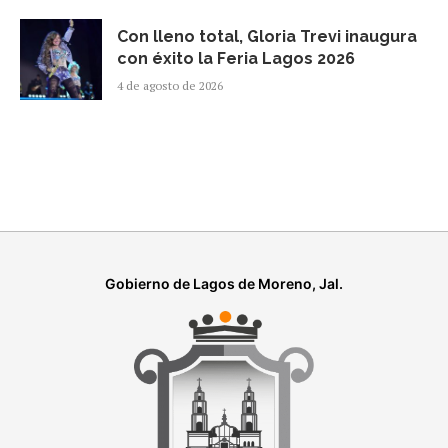
Con lleno total, Gloria Trevi inaugura
con éxito la Feria Lagos 2026
4 de agosto de 2026
Gobierno de Lagos de Moreno, Jal.