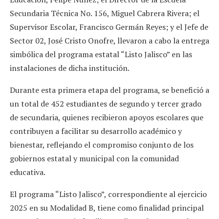
Secundaria Técnica No. 156, Miguel Cabrera Rivera; el
Supervisor Escolar, Francisco Germán Reyes; y el Jefe de
Sector 02, José Cristo Onofre, llevaron a cabo la entrega
simbólica del programa estatal “Listo Jalisco” en las
instalaciones de dicha institución.
Durante esta primera etapa del programa, se benefició a
un total de 452 estudiantes de segundo y tercer grado
de secundaria, quienes recibieron apoyos escolares que
contribuyen a facilitar su desarrollo académico y
bienestar, reflejando el compromiso conjunto de los
gobiernos estatal y municipal con la comunidad
educativa.
El programa “Listo Jalisco”, correspondiente al ejercicio
2025 en su Modalidad B, tiene como finalidad principal