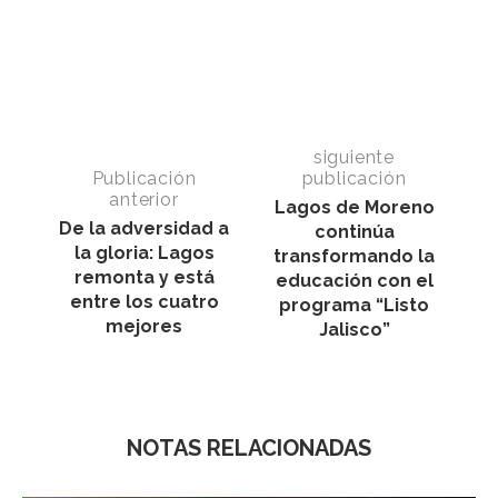
siguiente
Publicación
publicación
anterior
Lagos de Moreno
De la adversidad a
continúa
la gloria: Lagos
transformando la
remonta y está
educación con el
entre los cuatro
programa “Listo
mejores
Jalisco”
NOTAS RELACIONADAS