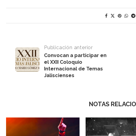
Publicación anterior
Convocan a participar en
el XXII Coloquio
Internacional de Temas
Jaliscienses
NOTAS RELACI