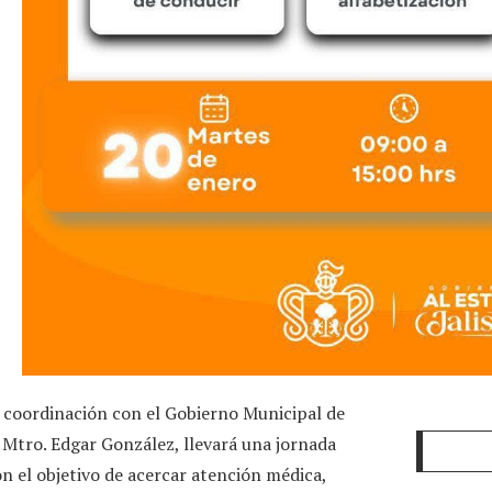
 en coordinación con el Gobierno Municipal de
Mtro. Edgar González, llevará una jornada
on el objetivo de acercar atención médica,