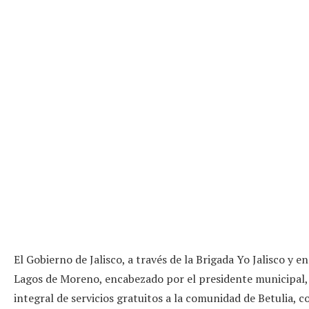
El Gobierno de Jalisco, a través de la Brigada Yo Jalisco y
Lagos de Moreno, encabezado por el presidente municipal, 
integral de servicios gratuitos a la comunidad de Betulia, c