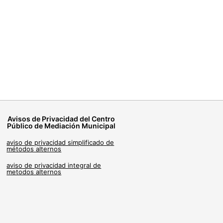
Avisos de Privacidad del Centro
Público de Mediación Municipal
aviso de privacidad simplificado de
métodos alternos
aviso de privacidad integral de
metodos alternos