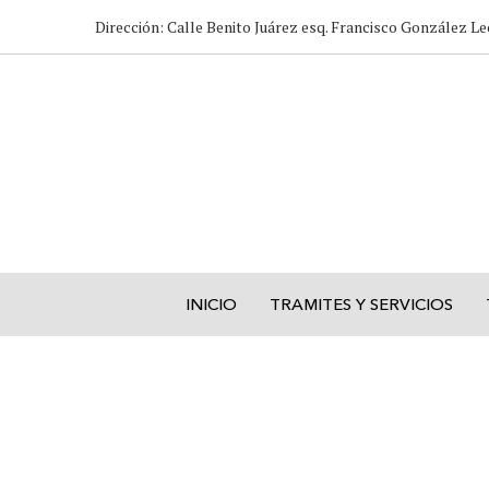
Dirección: Calle Benito Juárez esq. Francisco González Le
INICIO
TRAMITES Y SERVICIOS