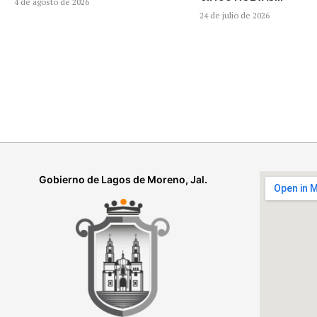
4 de agosto de 2026
24 de julio de 2026
Gobierno de Lagos de Moreno, Jal.