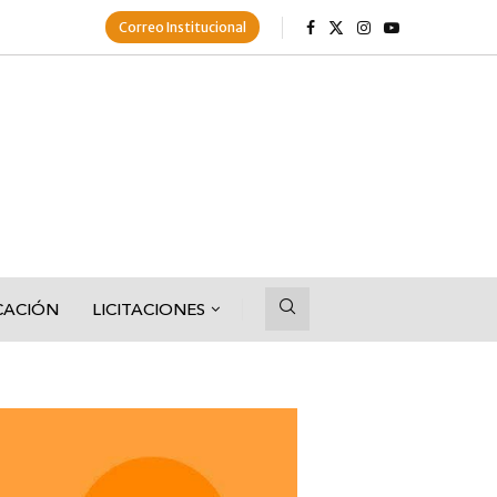
Correo Institucional
CACIÓN
LICITACIONES