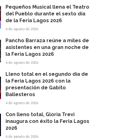
Pequeños Musical llena el Teatro
del Pueblo durante el sexto día
de la Feria Lagos 2026
4 de agosto de 2026
Pancho Barraza reúne a miles de
asistentes en una gran noche de
la Feria Lagos 2026
4 de agosto de 2026
Lleno total en el segundo día de
la Feria Lagos 2026 con la
presentación de Gabito
Ballesteros
4 de agosto de 2026
Con lleno total, Gloria Trevi
inaugura con éxito la Feria Lagos
2026
4 de agosto de 2026