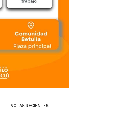
NOTAS RECIENTES