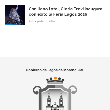
Con lleno total, Gloria Trevi inaugura
con éxito la Feria Lagos 2026
4 de agosto de 2026
Gobierno de Lagos de Moreno, Jal.