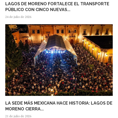
LAGOS DE MORENO FORTALECE EL TRANSPORTE
PÚBLICO CON CINCO NUEVAS...
24 de julio de 2026
LA SEDE MÁS MEXICANA HACE HISTORIA: LAGOS DE
MORENO CIERRA...
21 de julio de 2026