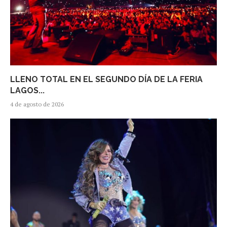
LLENO TOTAL EN EL SEGUNDO DÍA DE LA FERIA
LAGOS...
4 de agosto de 2026