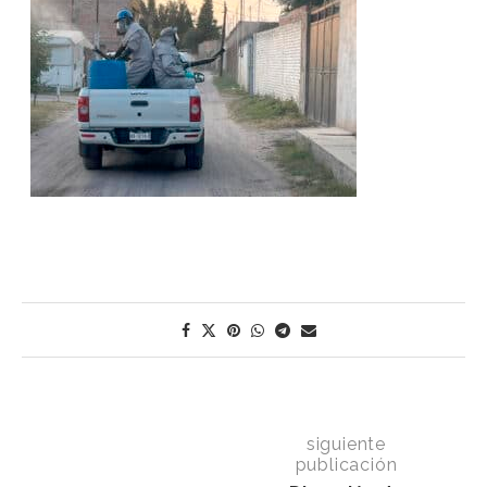
siguiente
publicación