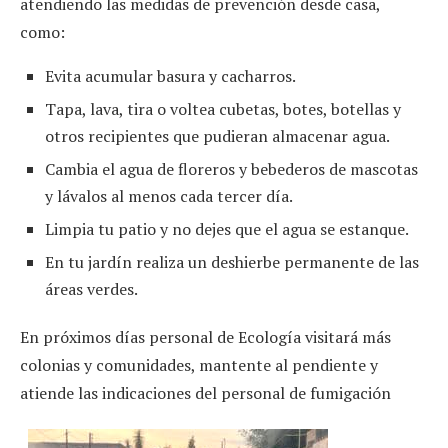
atendiendo las medidas de prevención desde casa,
como:
Evita acumular basura y cacharros.
Tapa, lava, tira o voltea cubetas, botes, botellas y
otros recipientes que pudieran almacenar agua.
Cambia el agua de floreros y bebederos de mascotas
y lávalos al menos cada tercer día.
Limpia tu patio y no dejes que el agua se estanque.
En tu jardín realiza un deshierbe permanente de las
áreas verdes.
En próximos días personal de Ecología visitará más
colonias y comunidades, mantente al pendiente y
atiende las indicaciones del personal de fumigación