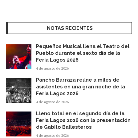
NOTAS RECIENTES
Pequeños Musical llena el Teatro del
Pueblo durante el sexto día de la
Feria Lagos 2026
4 de agosto de 2026
Pancho Barraza reúne a miles de
asistentes en una gran noche de la
Feria Lagos 2026
4 de agosto de 2026
Lleno total en el segundo día de la
Feria Lagos 2026 con la presentación
de Gabito Ballesteros
4 de agosto de 2026