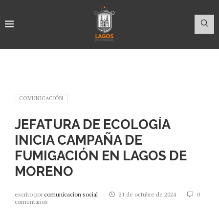
COMUNICACIÓN
JEFATURA DE ECOLOGÍA
INICIA CAMPAÑA DE
FUMIGACIÓN EN LAGOS DE
MORENO
escrito por
comunicacion social
21 de octubre de 2024
0
comentarios