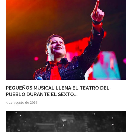
PEQUEÑOS MUSICAL LLENA EL TEATRO DEL
PUEBLO DURANTE EL SEXTO...
4 de agosto de 2026