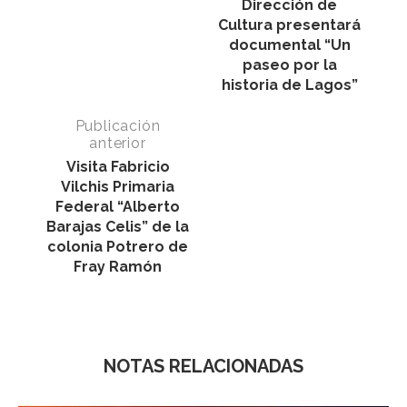
Dirección de
Cultura presentará
documental “Un
paseo por la
historia de Lagos”
Publicación
anterior
Visita Fabricio
Vilchis Primaria
Federal “Alberto
Barajas Celis” de la
colonia Potrero de
Fray Ramón
NOTAS RELACIONADAS