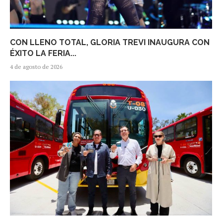
CON LLENO TOTAL, GLORIA TREVI INAUGURA CON
ÉXITO LA FERIA...
4 de agosto de 2026