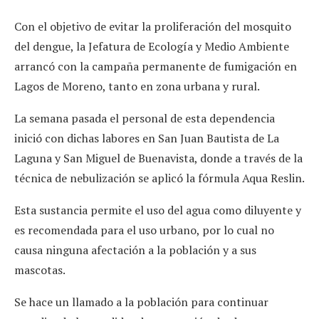
Con el objetivo de evitar la proliferación del mosquito
del dengue, la Jefatura de Ecología y Medio Ambiente
arrancó con la campaña permanente de fumigación en
Lagos de Moreno, tanto en zona urbana y rural.
La semana pasada el personal de esta dependencia
inició con dichas labores en San Juan Bautista de La
Laguna y San Miguel de Buenavista, donde a través de la
técnica de nebulización se aplicó la fórmula Aqua Reslin.
Esta sustancia permite el uso del agua como diluyente y
es recomendada para el uso urbano, por lo cual no
causa ninguna afectación a la población y a sus
mascotas.
Se hace un llamado a la población para continuar