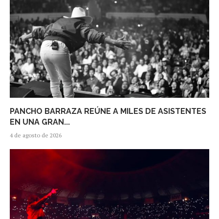
PANCHO BARRAZA REÚNE A MILES DE ASISTENTES
EN UNA GRAN...
4 de agosto de 2026