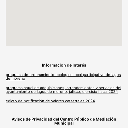
Informacion de Interés
programa de ordenamiento ecológico local participativo de lagos
de moreno
programa anual de adquisiciones, arrendamientos y servicios del
ayuntamiento de lagos de moreno, jalisco, ejercicio fiscal 2024
edicto de notificación de valores catastrales 2024
Avisos de Privacidad del Centro Público de Mediación
Municipal