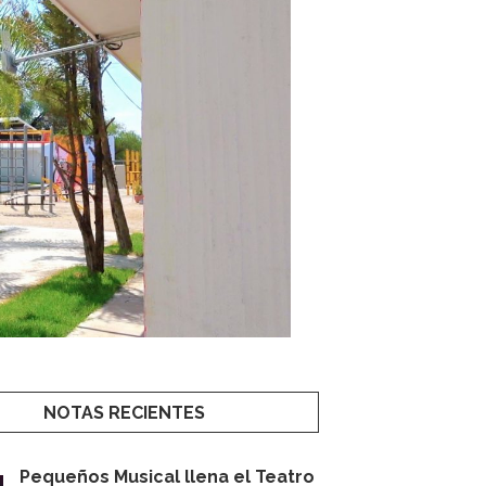
NOTAS RECIENTES
Pequeños Musical llena el Teatro