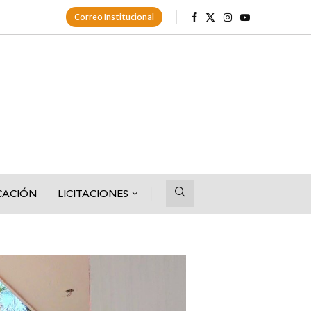
Correo Institucional
CACIÓN
LICITACIONES