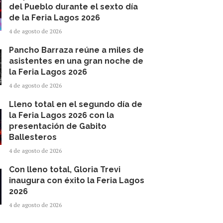
del Pueblo durante el sexto día
de la Feria Lagos 2026
4 de agosto de 2026
Pancho Barraza reúne a miles de
asistentes en una gran noche de
la Feria Lagos 2026
4 de agosto de 2026
Lleno total en el segundo día de
la Feria Lagos 2026 con la
presentación de Gabito
Ballesteros
4 de agosto de 2026
Con lleno total, Gloria Trevi
inaugura con éxito la Feria Lagos
2026
4 de agosto de 2026