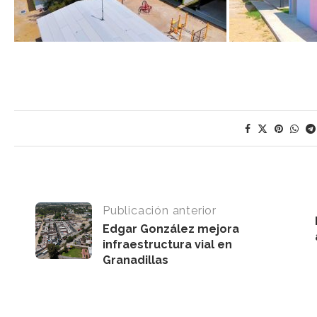
Publicación anterior
Edgar González mejora
infraestructura vial en
Granadillas