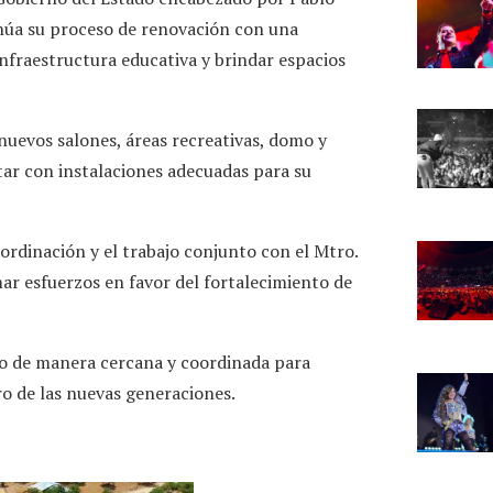
inúa su proceso de renovación con una
infraestructura educativa y brindar espacios
nuevos salones, áreas recreativas, domo y
ntar con instalaciones adecuadas para su
ordinación y el trabajo conjunto con el Mtro.
ar esfuerzos en favor del fortalecimiento de
do de manera cercana y coordinada para
ro de las nuevas generaciones.