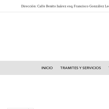
Dirección: Calle Benito Juárez esq. Francisco González Le
INICIO
TRAMITES Y SERVICIOS