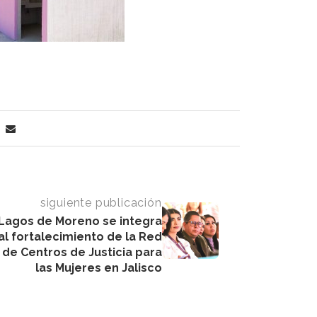
siguiente publicación
Lagos de Moreno se integra
al fortalecimiento de la Red
de Centros de Justicia para
las Mujeres en Jalisco