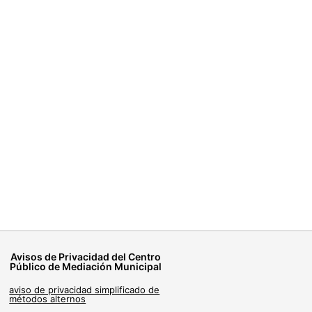
Avisos de Privacidad del Centro
Público de Mediación Municipal
aviso de privacidad simplificado de
métodos alternos