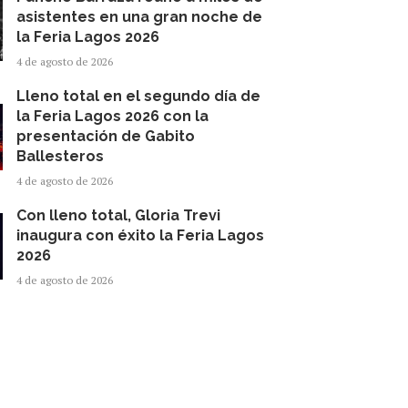
asistentes en una gran noche de
la Feria Lagos 2026
4 de agosto de 2026
Lleno total en el segundo día de
la Feria Lagos 2026 con la
presentación de Gabito
Ballesteros
4 de agosto de 2026
Con lleno total, Gloria Trevi
inaugura con éxito la Feria Lagos
2026
4 de agosto de 2026