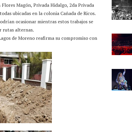
n Flores Magón, Privada Hidalgo, 2da Privada
 todas ubicadas en la colonia Cañada de Ricos.
odrían ocasionar mientras estos trabajos se
r rutas alternas.
 Lagos de Moreno reafirma su compromiso con