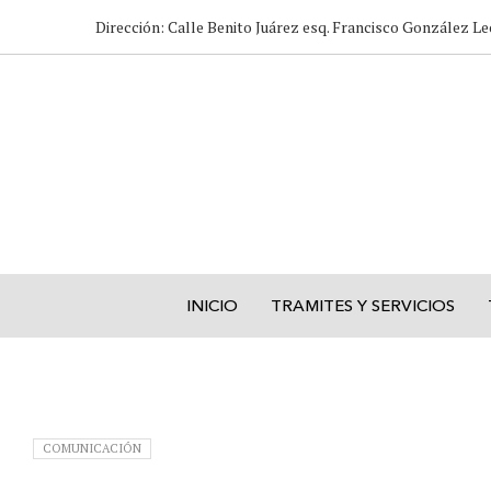
Dirección: Calle Benito Juárez esq. Francisco González Le
INICIO
TRAMITES Y SERVICIOS
COMUNICACIÓN