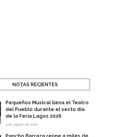
NOTAS RECIENTES
Pequeños Musical llena el Teatro
del Pueblo durante el sexto día
de la Feria Lagos 2026
4 de agosto de 2026
Pancho Barraza reúne a miles de