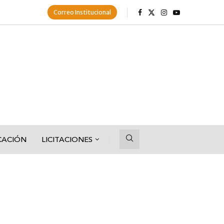
Correo Institucional
CACIÓN
LICITACIONES