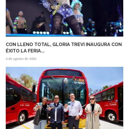
CON LLENO TOTAL, GLORIA TREVI INAUGURA CON
ÉXITO LA FERIA...
4 de agosto de 2026