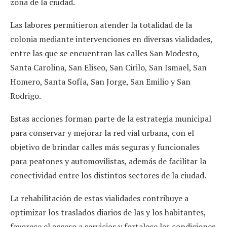
zona de la ciudad.
Las labores permitieron atender la totalidad de la
colonia mediante intervenciones en diversas vialidades,
entre las que se encuentran las calles San Modesto,
Santa Carolina, San Eliseo, San Cirilo, San Ismael, San
Homero, Santa Sofía, San Jorge, San Emilio y San
Rodrigo.
Estas acciones forman parte de la estrategia municipal
para conservar y mejorar la red vial urbana, con el
objetivo de brindar calles más seguras y funcionales
para peatones y automovilistas, además de facilitar la
conectividad entre los distintos sectores de la ciudad.
La rehabilitación de estas vialidades contribuye a
optimizar los traslados diarios de las y los habitantes,
favorece el acceso a servicios y fortalece las condiciones