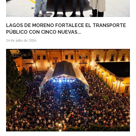
LAGOS DE MORENO FORTALECE EL TRANSPORTE
PÚBLICO CON CINCO NUEVAS...
24 de julio de 2026