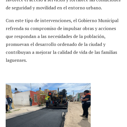
de seguridad y movilidad en el entorno urbano.
Con este tipo de intervenciones, el Gobierno Municipal
refrenda su compromiso de impulsar obras y acciones
que respondan a las necesidades de la población,
promuevan el desarrollo ordenado de la ciudad y
contribuyan a mejorar la calidad de vida de las familias
laguenses.