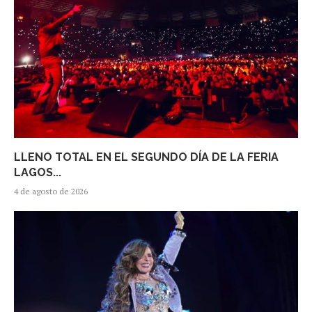
LLENO TOTAL EN EL SEGUNDO DÍA DE LA FERIA
LAGOS...
4 de agosto de 2026