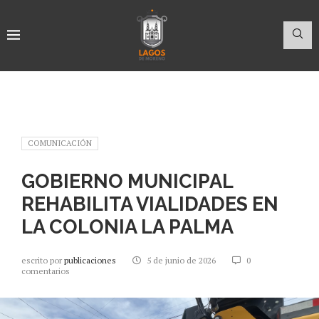
COMUNICACIÓN
GOBIERNO MUNICIPAL
REHABILITA VIALIDADES EN
LA COLONIA LA PALMA
escrito por
publicaciones
5 de junio de 2026
0
comentarios