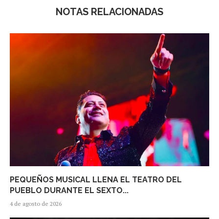
NOTAS RELACIONADAS
PEQUEÑOS MUSICAL LLENA EL TEATRO DEL
PUEBLO DURANTE EL SEXTO...
4 de agosto de 2026