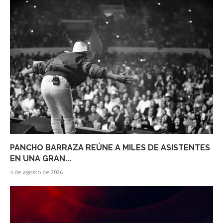
PANCHO BARRAZA REÚNE A MILES DE ASISTENTES
EN UNA GRAN...
4 de agosto de 2026