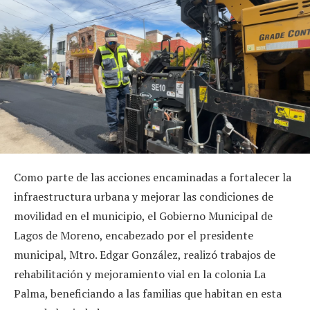
Como parte de las acciones encaminadas a fortalecer la
infraestructura urbana y mejorar las condiciones de
movilidad en el municipio, el Gobierno Municipal de
Lagos de Moreno, encabezado por el presidente
municipal, Mtro. Edgar González, realizó trabajos de
rehabilitación y mejoramiento vial en la colonia La
Palma, beneficiando a las familias que habitan en esta