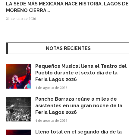
LA SEDE MÁS MEXICANA HACE HISTORIA: LAGOS DE
MORENO CIERRA...
21 de julio de 2026
NOTAS RECIENTES
Pequeños Musical llena el Teatro del
Pueblo durante el sexto día de la
Feria Lagos 2026
4 de agosto de 2026
Pancho Barraza reúne a miles de
asistentes en una gran noche de la
Feria Lagos 2026
4 de agosto de 2026
Lleno total en el segundo día de la