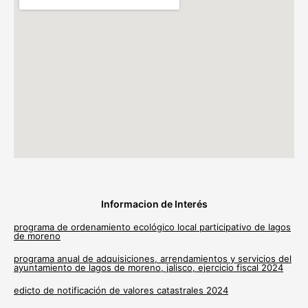
Informacion de Interés
programa de ordenamiento ecológico local participativo de lagos
de moreno
programa anual de adquisiciones, arrendamientos y servicios del
ayuntamiento de lagos de moreno, jalisco, ejercicio fiscal 2024
edicto de notificación de valores catastrales 2024