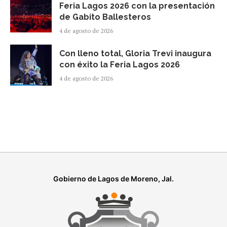
Feria Lagos 2026 con la presentación
de Gabito Ballesteros
4 de agosto de 2026
Con lleno total, Gloria Trevi inaugura
con éxito la Feria Lagos 2026
4 de agosto de 2026
Gobierno de Lagos de Moreno, Jal.