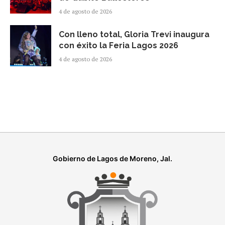
4 de agosto de 2026
Con lleno total, Gloria Trevi inaugura
con éxito la Feria Lagos 2026
4 de agosto de 2026
Gobierno de Lagos de Moreno, Jal.