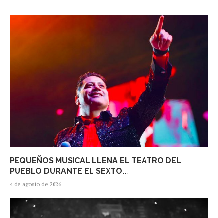
PEQUEÑOS MUSICAL LLENA EL TEATRO DEL
PUEBLO DURANTE EL SEXTO...
4 de agosto de 2026