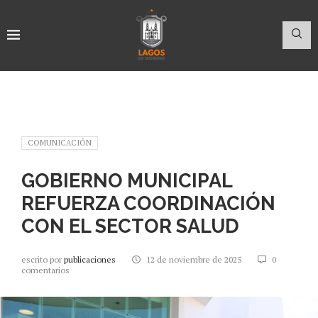
COMUNICACIÓN
GOBIERNO MUNICIPAL
REFUERZA COORDINACIÓN
CON EL SECTOR SALUD
escrito por
publicaciones
12 de noviembre de 2025
0
comentarios