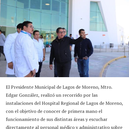
El Presidente Municipal de Lagos de Moreno, Mtro.
Edgar González, realizó un recorrido por las
instalaciones del Hospital Regional de Lagos de Moreno,
con el objetivo de conocer de primera mano el
funcionamiento de sus distintas áreas y escuchar
directamente al personal médico y administrativo sobre