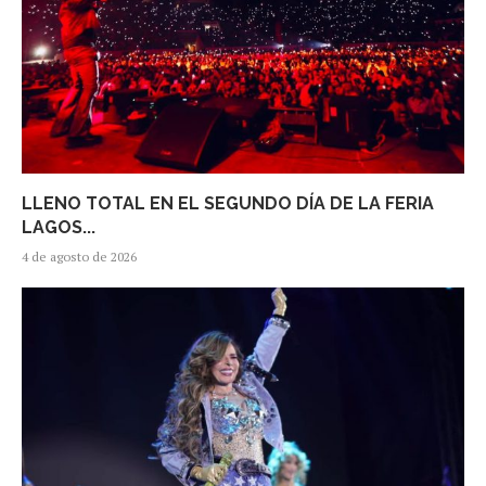
LLENO TOTAL EN EL SEGUNDO DÍA DE LA FERIA
LAGOS...
4 de agosto de 2026