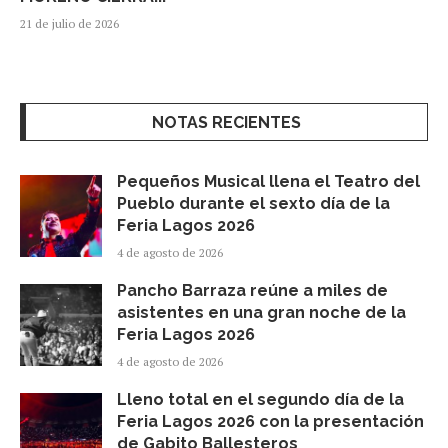
21 de julio de 2026
NOTAS RECIENTES
Pequeños Musical llena el Teatro del
Pueblo durante el sexto día de la
Feria Lagos 2026
4 de agosto de 2026
Pancho Barraza reúne a miles de
asistentes en una gran noche de la
Feria Lagos 2026
4 de agosto de 2026
Lleno total en el segundo día de la
Feria Lagos 2026 con la presentación
de Gabito Ballesteros