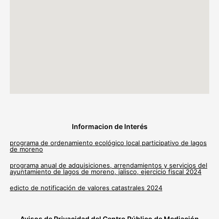
Informacion de Interés
programa de ordenamiento ecológico local participativo de lagos
de moreno
programa anual de adquisiciones, arrendamientos y servicios del
ayuntamiento de lagos de moreno, jalisco, ejercicio fiscal 2024
edicto de notificación de valores catastrales 2024
Avisos de Privacidad del Centro Público de Mediación