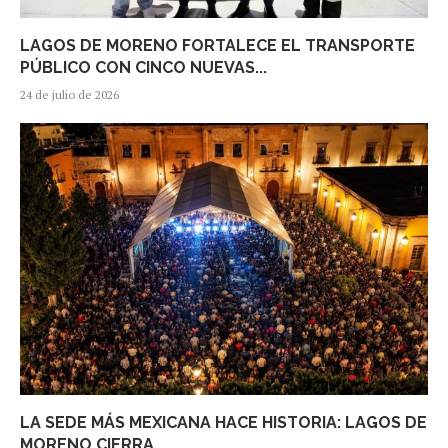
LAGOS DE MORENO FORTALECE EL TRANSPORTE
PÚBLICO CON CINCO NUEVAS...
24 de julio de 2026
LA SEDE MÁS MEXICANA HACE HISTORIA: LAGOS DE
MORENO CIERRA...