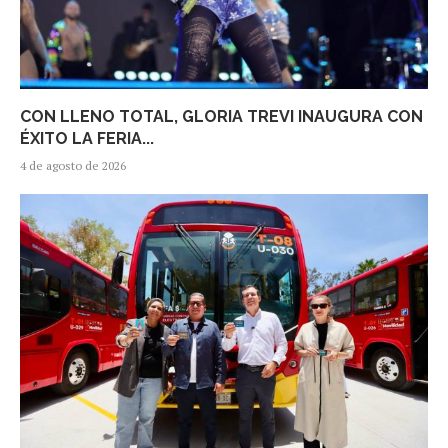
CON LLENO TOTAL, GLORIA TREVI INAUGURA CON
ÉXITO LA FERIA...
4 de agosto de 2026