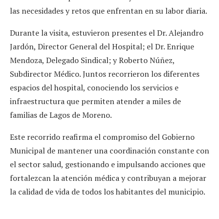
las necesidades y retos que enfrentan en su labor diaria.
Durante la visita, estuvieron presentes el Dr. Alejandro
Jardón, Director General del Hospital; el Dr. Enrique
Mendoza, Delegado Sindical; y Roberto Núñez,
Subdirector Médico. Juntos recorrieron los diferentes
espacios del hospital, conociendo los servicios e
infraestructura que permiten atender a miles de
familias de Lagos de Moreno.
Este recorrido reafirma el compromiso del Gobierno
Municipal de mantener una coordinación constante con
el sector salud, gestionando e impulsando acciones que
fortalezcan la atención médica y contribuyan a mejorar
la calidad de vida de todos los habitantes del municipio.