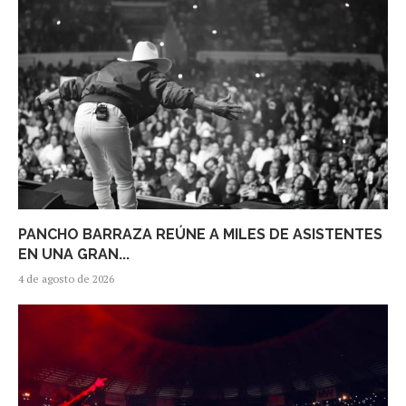
PANCHO BARRAZA REÚNE A MILES DE ASISTENTES
EN UNA GRAN...
4 de agosto de 2026