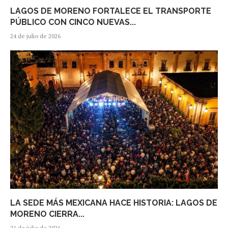
LAGOS DE MORENO FORTALECE EL TRANSPORTE
PÚBLICO CON CINCO NUEVAS...
24 de julio de 2026
LA SEDE MÁS MEXICANA HACE HISTORIA: LAGOS DE
MORENO CIERRA...
21 de julio de 2026