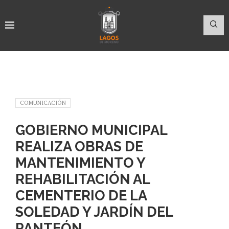
COMUNICACIÓN
GOBIERNO MUNICIPAL
REALIZA OBRAS DE
MANTENIMIENTO Y
REHABILITACIÓN AL
CEMENTERIO DE LA
SOLEDAD Y JARDÍN DEL
PANTEÓN