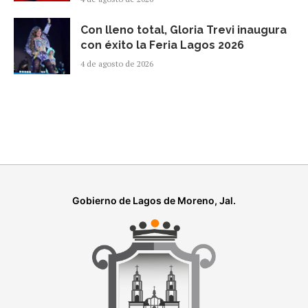
Con lleno total, Gloria Trevi inaugura
con éxito la Feria Lagos 2026
4 de agosto de 2026
Gobierno de Lagos de Moreno, Jal.