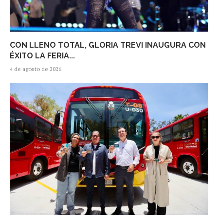
CON LLENO TOTAL, GLORIA TREVI INAUGURA CON
ÉXITO LA FERIA...
4 de agosto de 2026