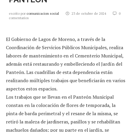
escrito por
comunicacion social
23 de octubre de 2024
0
comentarios
El Gobierno de Lagos de Moreno, a través de la
Coordinación de Servicios Públicos Municipales, realiza
labores de mantenimiento en el Cementerio Municipal,
además está restaurando y embelleciendo el Jardín del
Panteón. Las cuadrillas de esta dependencia están
realizando múltiples trabajos que beneficiarán en varios
aspectos estos espacios.
Los trabajos que se llevan en el Panteón Municipal
constan en la colocación de flores de temporada, la
pinta de barda perimetral y el resane de la misma, se
retiró la maleza de jardineras, pasillos y se rehabilitan
machuelos dañados; por su parte en el jardín, se