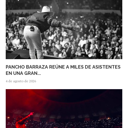
PANCHO BARRAZA REÚNE A MILES DE ASISTENTES
EN UNA GRAN...
4 de agosto de 2026