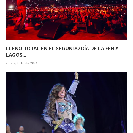
LLENO TOTAL EN EL SEGUNDO DÍA DE LA FERIA
LAGOS...
4 de agosto de 2026