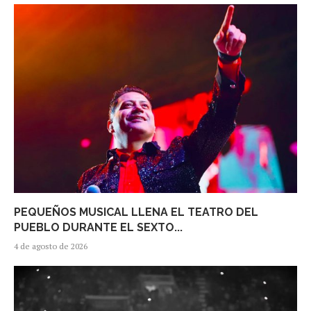
PEQUEÑOS MUSICAL LLENA EL TEATRO DEL
PUEBLO DURANTE EL SEXTO...
4 de agosto de 2026