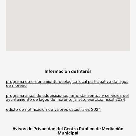
Informacion de Interés
programa de ordenamiento ecológico local participativo de lagos
de moreno
programa anual de adquisiciones, arrendamientos y servicios del
ayuntamiento de lagos de moreno, jalisco, ejercicio fiscal 2024
edicto de notificación de valores catastrales 2024
Avisos de Privacidad del Centro Público de Mediación
Municipal