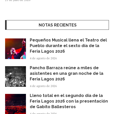
NOTAS RECIENTES
Pequeños Musical llena el Teatro del
Pueblo durante el sexto día de la
Feria Lagos 2026
4 de agosto de 2026
Pancho Barraza reúne a miles de
asistentes en una gran noche de la
Feria Lagos 2026
4 de agosto de 2026
Lleno total en el segundo día de la
Feria Lagos 2026 con la presentación
de Gabito Ballesteros
4 de agosto de 2026