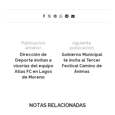
Publicación
siguiente
anterior
publicación
Dirección de
Gobierno Municipal
Deporte invitan a
te invita al Tercer
visorías del equipo
Festival Camino de
Atlas FC en Lagos
Ánimas
de Moreno
NOTAS RELACIONADAS