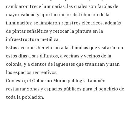
cambiaron trece luminarias, las cuales son farolas de
mayor calidad y aportan mejor distribución de la
iluminación; se limpiaron registros eléctricos, además
de pintar señalética y retocar la pintura en la
infraestructura metálica.
Estas acciones benefician a las familias que visitarán en
estos días a sus difuntos, a vecinas y vecinos de la
colonia, y a cientos de laguenses que transitan y usan
los espacios recreativos.
Con esto, el Gobierno Municipal logra también
restaurar zonas y espacios públicos para el beneficio de
toda la población.