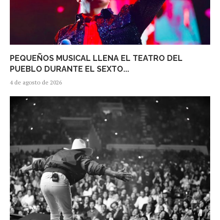
PEQUEÑOS MUSICAL LLENA EL TEATRO DEL
PUEBLO DURANTE EL SEXTO...
4 de agosto de 2026