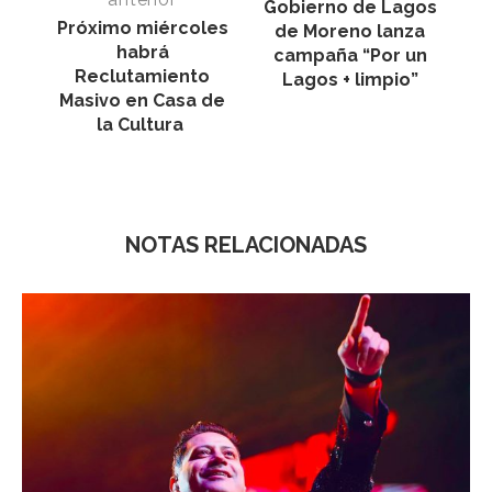
Gobierno de Lagos
Próximo miércoles
de Moreno lanza
habrá
campaña “Por un
Reclutamiento
Lagos + limpio”
Masivo en Casa de
la Cultura
NOTAS RELACIONADAS