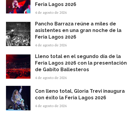
Feria Lagos 2026
4 de agosto de 2026
Pancho Barraza reúne a miles de
asistentes en una gran noche de la
Feria Lagos 2026
4 de agosto de 2026
Lleno total en el segundo día de la
Feria Lagos 2026 con la presentación
de Gabito Ballesteros
4 de agosto de 2026
Con lleno total, Gloria Trevi inaugura
con éxito la Feria Lagos 2026
4 de agosto de 2026