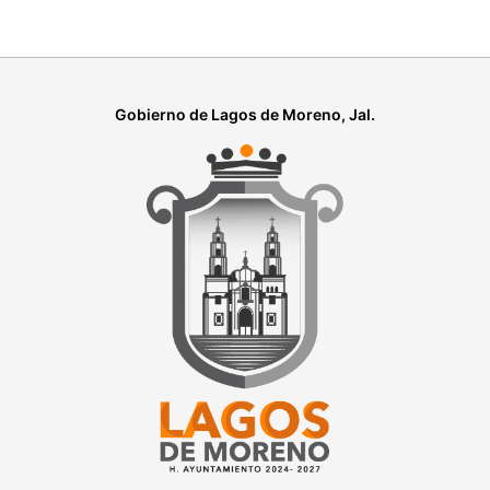
Gobierno de Lagos de Moreno, Jal.