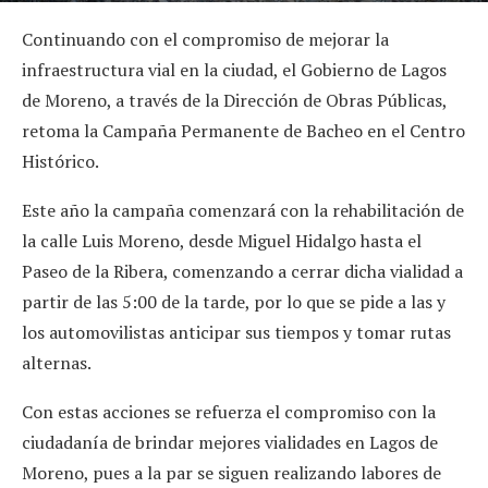
Continuando con el compromiso de mejorar la
infraestructura vial en la ciudad, el Gobierno de Lagos
de Moreno, a través de la Dirección de Obras Públicas,
retoma la Campaña Permanente de Bacheo en el Centro
Histórico.
Este año la campaña comenzará con la rehabilitación de
la calle Luis Moreno, desde Miguel Hidalgo hasta el
Paseo de la Ribera, comenzando a cerrar dicha vialidad a
partir de las 5:00 de la tarde, por lo que se pide a las y
los automovilistas anticipar sus tiempos y tomar rutas
alternas.
Con estas acciones se refuerza el compromiso con la
ciudadanía de brindar mejores vialidades en Lagos de
Moreno, pues a la par se siguen realizando labores de