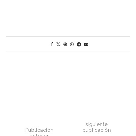
siguiente
Publicación
publicación
anterior