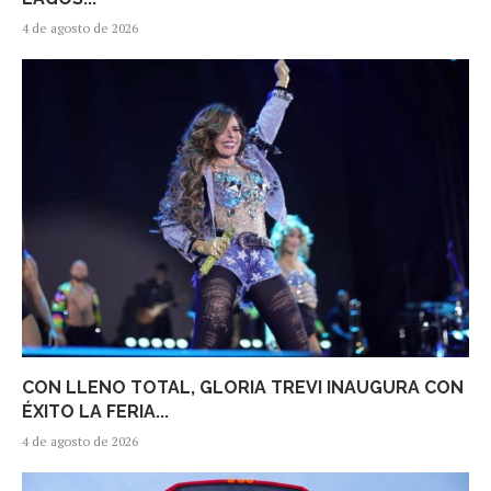
4 de agosto de 2026
CON LLENO TOTAL, GLORIA TREVI INAUGURA CON
ÉXITO LA FERIA...
4 de agosto de 2026