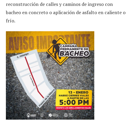
reconstrucción de calles y caminos de ingreso con
bacheo en concreto o aplicación de asfalto en caliente o
frío.