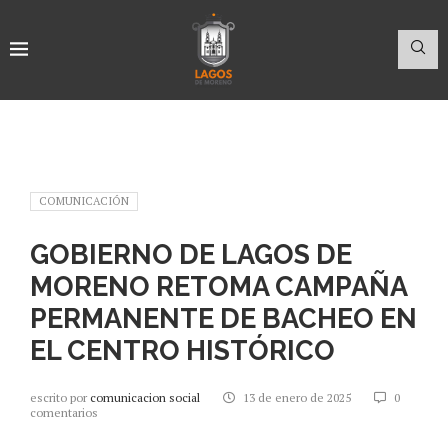
COMUNICACIÓN
GOBIERNO DE LAGOS DE
MORENO RETOMA CAMPAÑA
PERMANENTE DE BACHEO EN
EL CENTRO HISTÓRICO
escrito por
comunicacion social
13 de enero de 2025
0
comentarios