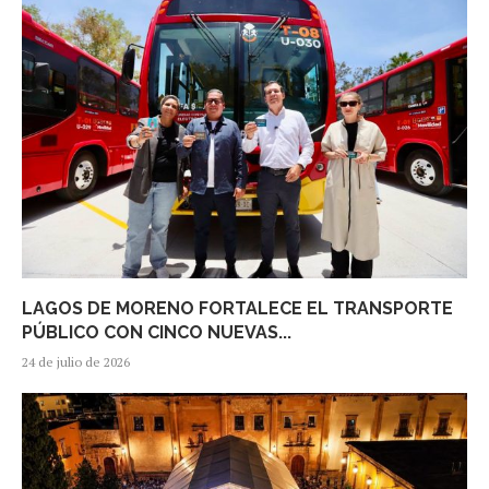
LAGOS DE MORENO FORTALECE EL TRANSPORTE
PÚBLICO CON CINCO NUEVAS...
24 de julio de 2026