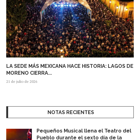
LA SEDE MÁS MEXICANA HACE HISTORIA: LAGOS DE
MORENO CIERRA...
21 de julio de 2026
NOTAS RECIENTES
Pequeños Musical llena el Teatro del
Pueblo durante el sexto día de la