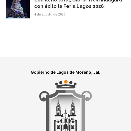
con éxito la Feria Lagos 2026
4 de agosto de 2026
Gobierno de Lagos de Moreno, Jal.