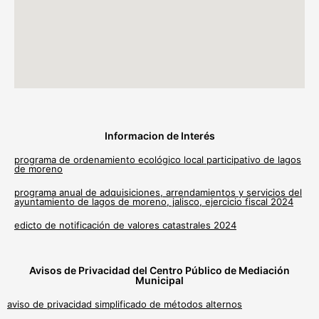
Informacion de Interés
programa de ordenamiento ecológico local participativo de lagos
de moreno
programa anual de adquisiciones, arrendamientos y servicios del
ayuntamiento de lagos de moreno, jalisco, ejercicio fiscal 2024
edicto de notificación de valores catastrales 2024
Avisos de Privacidad del Centro Público de Mediación
Municipal
aviso de privacidad simplificado de métodos alternos