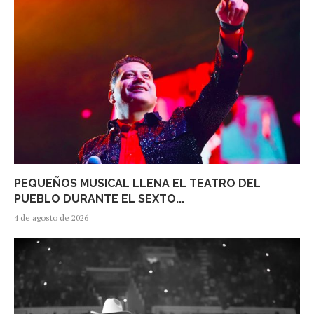
PEQUEÑOS MUSICAL LLENA EL TEATRO DEL
PUEBLO DURANTE EL SEXTO...
4 de agosto de 2026