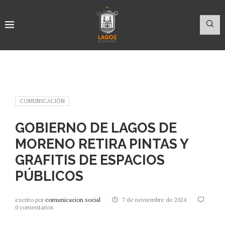
COMUNICACIÓN
GOBIERNO DE LAGOS DE
MORENO RETIRA PINTAS Y
GRAFITIS DE ESPACIOS
PÚBLICOS
escrito por
comunicacion social
7 de noviembre de 2024
0 comentarios