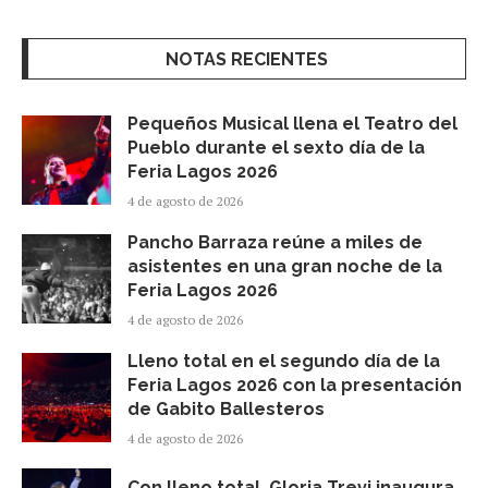
NOTAS RECIENTES
Pequeños Musical llena el Teatro del
Pueblo durante el sexto día de la
Feria Lagos 2026
4 de agosto de 2026
Pancho Barraza reúne a miles de
asistentes en una gran noche de la
Feria Lagos 2026
4 de agosto de 2026
Lleno total en el segundo día de la
Feria Lagos 2026 con la presentación
de Gabito Ballesteros
4 de agosto de 2026
Con lleno total, Gloria Trevi inaugura