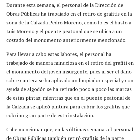
Durante esta semana, el personal de la Dirección de
Obras Públicas ha trabajado en el retiro de grafitis en la
zona de la Calzada Pedro Moreno, como lo es el busto a
Luis Moreno y el puente peatonal que se ubica a un
costado del monumento anteriormente mencionado.
Para llevar a cabo estas labores, el personal ha
trabajado de manera minuciosa en el retiro del grafiti en
el monumento del joven insurgente, pues al ser el daño
sobre cantera se ha aplicado un limpiador especial y con
ayuda de algodón se ha retirado poco a poco las marcas
de estas pintas; mientras que en el puente peatonal de
la Calzada se aplicó pintura para cubrir los grafitis que
cubrían gran parte de esta instalación.
Cabe mencionar que, en las últimas semanas el personal
de Obras Públicas también retiró grafitis de la parte