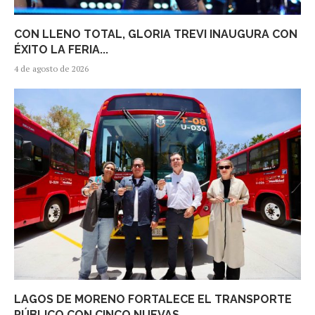
CON LLENO TOTAL, GLORIA TREVI INAUGURA CON
ÉXITO LA FERIA...
4 de agosto de 2026
LAGOS DE MORENO FORTALECE EL TRANSPORTE
PÚBLICO CON CINCO NUEVAS...