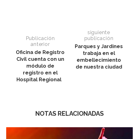
siguiente
Publicación
publicación
anterior
Parques y Jardines
Oficina de Registro
trabaja en el
Civil cuenta con un
embellecimiento
módulo de
de nuestra ciudad
registro en el
Hospital Regional
NOTAS RELACIONADAS