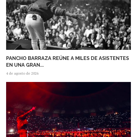
PANCHO BARRAZA REÚNE A MILES DE ASISTENTES
EN UNA GRAN...
4 de agosto de 2026