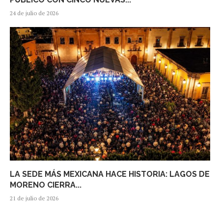
24 de julio de 2026
LA SEDE MÁS MEXICANA HACE HISTORIA: LAGOS DE
MORENO CIERRA...
21 de julio de 2026