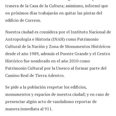
trasera de la Casa de la Cultura; asimismo, informó que
en próximos días trabajarán en quitar las pintas del
edificio de Correos.
Nuestra ciudad es considera por el Instituto Nacional de
Antropología e Historia (INAH) como Patrimonio
Cultural de la Nación y Zona de Monumentos Históricos
desde el año 1989, además el Puente Grande y el Centro
Histórico fue nombrado en el año 2010 como
Patrimonio Cultural por la Unesco al formar parte del
Camino Real de Tierra Adentro.
Se pide a la población respetar los edificios,
monumentos y espacios de nuestra ciudad; y en caso de
presenciar algún acto de vandalismo reportar de
manera inmediata al 911.