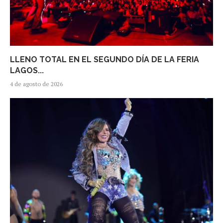
LLENO TOTAL EN EL SEGUNDO DÍA DE LA FERIA
LAGOS...
4 de agosto de 2026