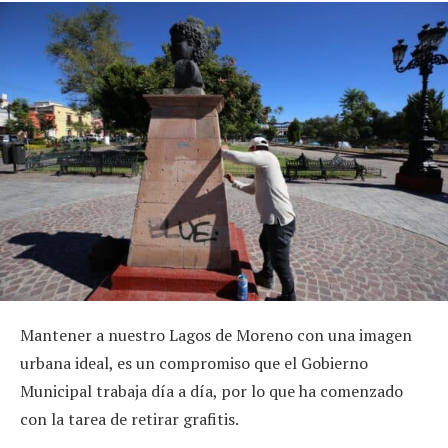
Mantener a nuestro Lagos de Moreno con una imagen
urbana ideal, es un compromiso que el Gobierno
Municipal trabaja día a día, por lo que ha comenzado
con la tarea de retirar grafitis.