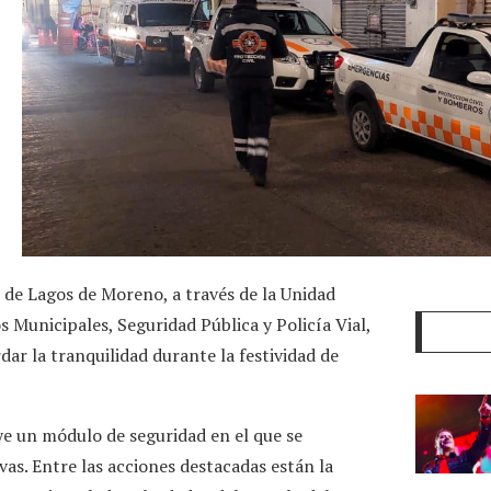
 de Lagos de Moreno, a través de la Unidad
 Municipales, Seguridad Pública y Policía Vial,
r la tranquilidad durante la festividad de
uye un módulo de seguridad en el que se
as. Entre las acciones destacadas están la