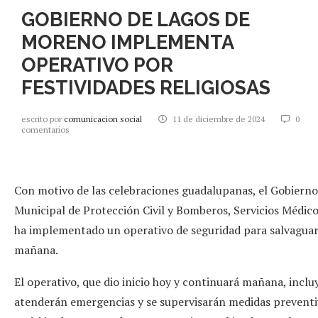
GOBIERNO DE LAGOS DE
MORENO IMPLEMENTA
OPERATIVO POR
FESTIVIDADES RELIGIOSAS
escrito por
comunicacion social
11 de diciembre de 2024
0
comentarios
Con motivo de las celebraciones guadalupanas, el Gobierno
Municipal de Protección Civil y Bomberos, Servicios Médicos
ha implementado un operativo de seguridad para salvaguarda
mañana.
El operativo, que dio inicio hoy y continuará mañana, incl
atenderán emergencias y se supervisarán medidas preventiv