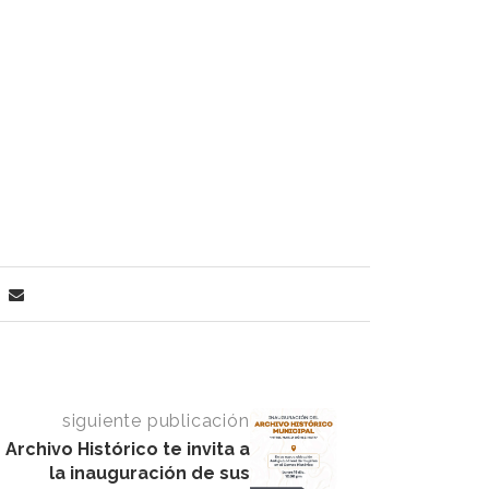
siguiente publicación
Archivo Histórico te invita a
la inauguración de sus