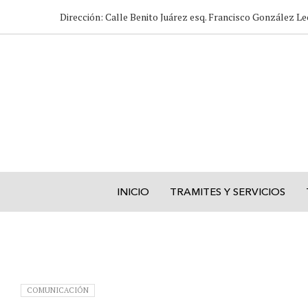
Dirección: Calle Benito Juárez esq. Francisco González Le
INICIO
TRAMITES Y SERVICIOS
COMUNICACIÓN