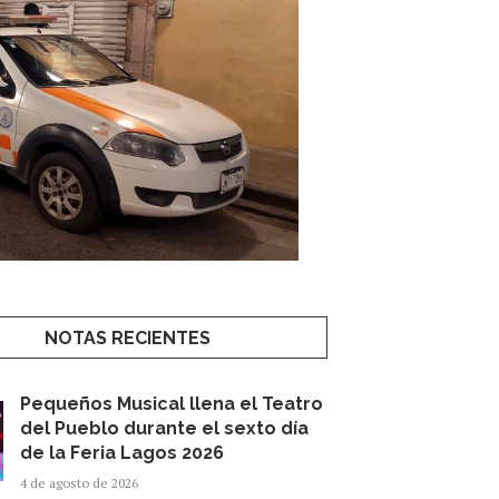
NOTAS RECIENTES
Pequeños Musical llena el Teatro
del Pueblo durante el sexto día
de la Feria Lagos 2026
4 de agosto de 2026