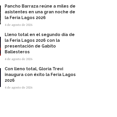
Pancho Barraza reúne a miles de
asistentes en una gran noche de
la Feria Lagos 2026
4 de agosto de 2026
Lleno total en el segundo día de
la Feria Lagos 2026 con la
presentación de Gabito
Ballesteros
4 de agosto de 2026
Con lleno total, Gloria Trevi
inaugura con éxito la Feria Lagos
2026
4 de agosto de 2026