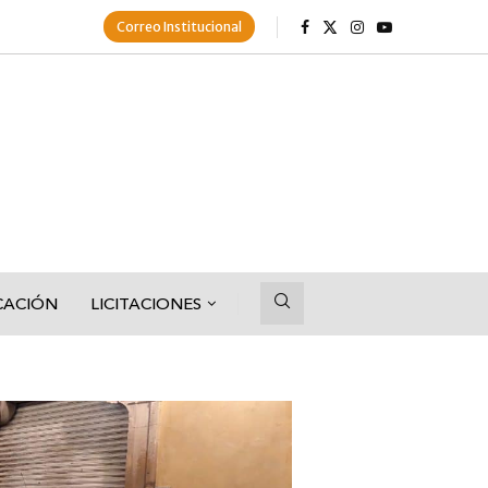
Correo Institucional
CACIÓN
LICITACIONES