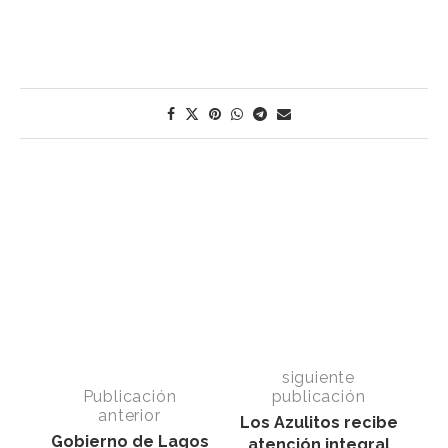
siguiente
Publicación
publicación
anterior
Los Azulitos recibe
Gobierno de Lagos
atención integral