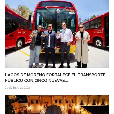
LAGOS DE MORENO FORTALECE EL TRANSPORTE
PÚBLICO CON CINCO NUEVAS...
24 de julio de 2026