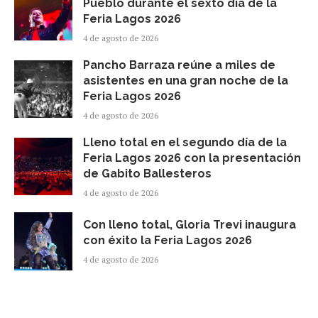
Pueblo durante el sexto día de la
Feria Lagos 2026
4 de agosto de 2026
Pancho Barraza reúne a miles de
asistentes en una gran noche de la
Feria Lagos 2026
4 de agosto de 2026
Lleno total en el segundo día de la
Feria Lagos 2026 con la presentación
de Gabito Ballesteros
4 de agosto de 2026
Con lleno total, Gloria Trevi inaugura
con éxito la Feria Lagos 2026
4 de agosto de 2026