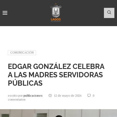
COMUNICACIÓN
EDGAR GONZÁLEZ CELEBRA
A LAS MADRES SERVIDORAS
PÚBLICAS
escrito por
publicaciones
12 de mayo de 2026
0
comentarios