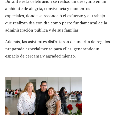
Durante esta celebración se realizó un desayuno en un
ambiente de alegría, convivencia y momentos
especiales, donde se reconoció el esfuerzo y el trabajo
que realizan día con día como parte fundamental de la
administración pública y de sus familias.
Además, las asistentes disfrutaron de una rifa de regalos
preparada especialmente para ellas, generando un
espacio de cercanía y agradecimiento.