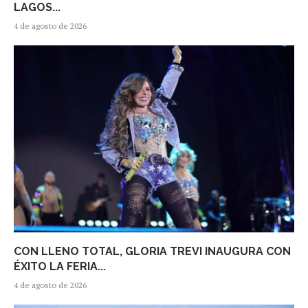
LAGOS...
4 de agosto de 2026
CON LLENO TOTAL, GLORIA TREVI INAUGURA CON
ÉXITO LA FERIA...
4 de agosto de 2026