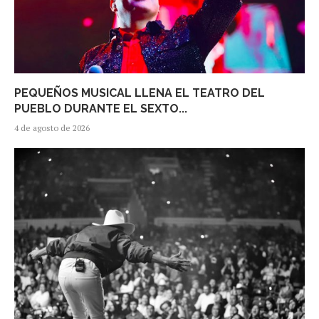
PEQUEÑOS MUSICAL LLENA EL TEATRO DEL
PUEBLO DURANTE EL SEXTO...
4 de agosto de 2026