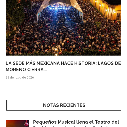
LA SEDE MÁS MEXICANA HACE HISTORIA: LAGOS DE
MORENO CIERRA...
21 de julio de 2026
NOTAS RECIENTES
Pequeños Musical llena el Teatro del