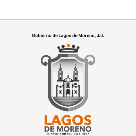
Gobierno de Lagos de Moreno, Jal.