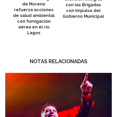
de Moreno
con las Brigadas
refuerza acciones
con Impulso del
de salud ambiental
Gobierno Municipal
con fumigación
aérea en el río
Lagos
NOTAS RELACIONADAS