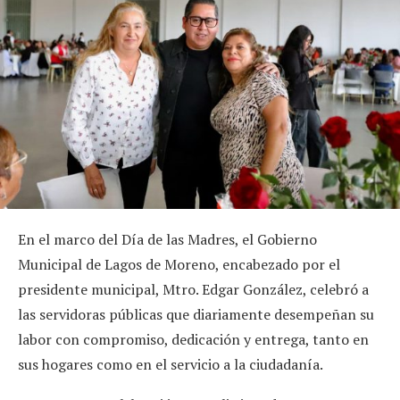
En el marco del Día de las Madres, el Gobierno
Municipal de Lagos de Moreno, encabezado por el
presidente municipal, Mtro. Edgar González, celebró a
las servidoras públicas que diariamente desempeñan su
labor con compromiso, dedicación y entrega, tanto en
sus hogares como en el servicio a la ciudadanía.