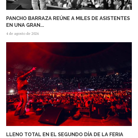
PANCHO BARRAZA REÚNE A MILES DE ASISTENTES
EN UNA GRAN...
4 de agosto de 2026
LLENO TOTAL EN EL SEGUNDO DÍA DE LA FERIA