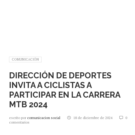
COMUNICACIÓN
DIRECCIÓN DE DEPORTES
INVITA A CICLISTAS A
PARTICIPAR EN LA CARRERA
MTB 2024
escrito por
comunicacion social
18 de diciembre de 2024
0
comentarios