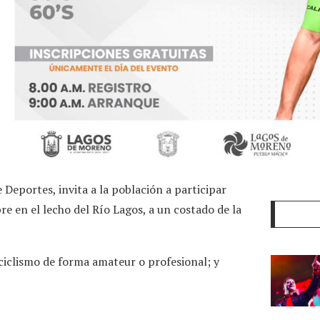
 Deportes, invita a la población a participar
 en el lecho del Río Lagos, a un costado de la
 ciclismo de forma amateur o profesional; y