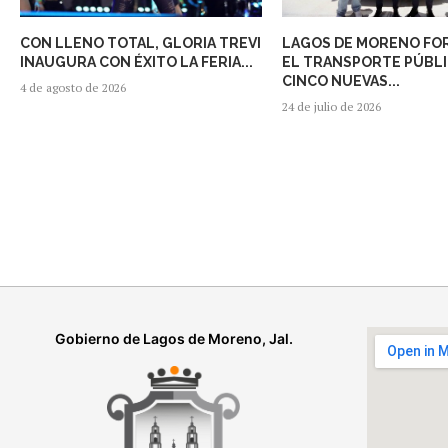
CON LLENO TOTAL, GLORIA TREVI
LAGOS DE MORENO FO
INAUGURA CON ÉXITO LA FERIA...
EL TRANSPORTE PÚBL
CINCO NUEVAS...
4 de agosto de 2026
24 de julio de 2026
Gobierno de Lagos de Moreno, Jal.