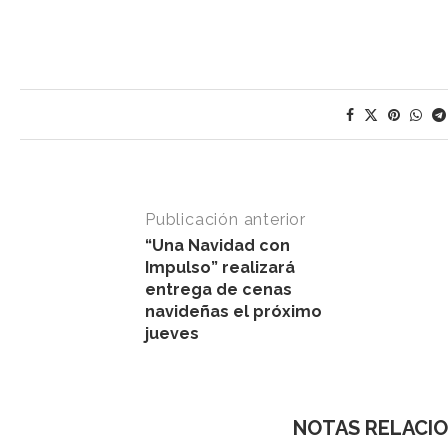
Publicación anterior
“Una Navidad con
Impulso” realizará
entrega de cenas
navideñas el próximo
jueves
NOTAS RELACI