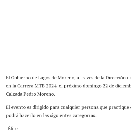
El Gobierno de Lagos de Moreno, a través de la Dirección de
en la Carrera MTB 2024, el próximo domingo 22 de diciembre
Calzada Pedro Moreno.
El evento es dirigido para cualquier persona que practique
podrá hacerlo en las siguientes categorías:
-Élite