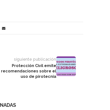
siguiente publicación
Protección Civil emite
recomendaciones sobre el
uso de pirotecnia
ONADAS