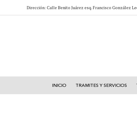
Dirección: Calle Benito Juárez esq. Francisco González Le
INICIO
TRAMITES Y SERVICIOS