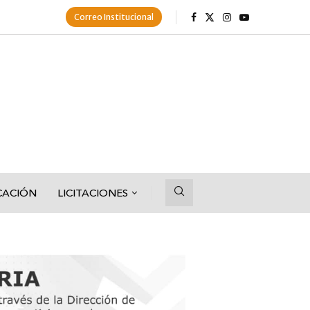
Correo Institucional
CACIÓN
LICITACIONES