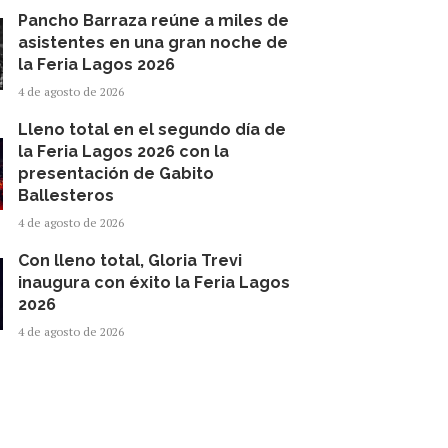
Pancho Barraza reúne a miles de
asistentes en una gran noche de
la Feria Lagos 2026
4 de agosto de 2026
Lleno total en el segundo día de
la Feria Lagos 2026 con la
presentación de Gabito
Ballesteros
4 de agosto de 2026
Con lleno total, Gloria Trevi
inaugura con éxito la Feria Lagos
2026
4 de agosto de 2026