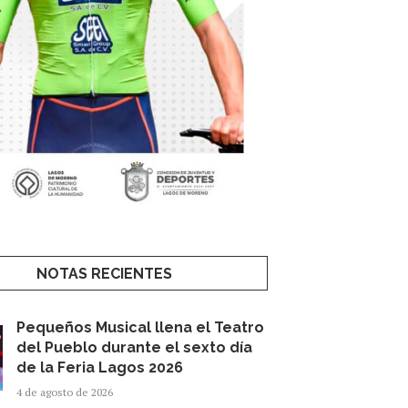
NOTAS RECIENTES
Pequeños Musical llena el Teatro
del Pueblo durante el sexto día
de la Feria Lagos 2026
4 de agosto de 2026