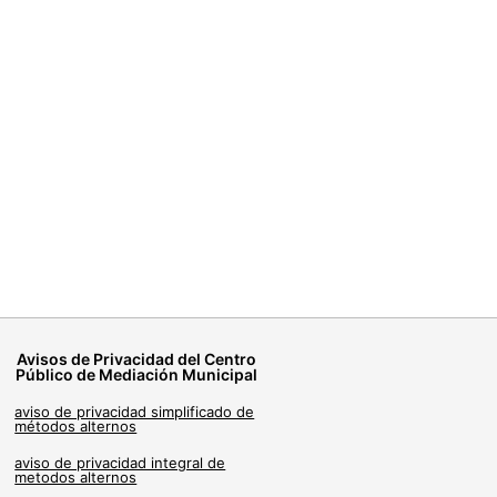
Avisos de Privacidad del Centro
Público de Mediación Municipal
aviso de privacidad simplificado de
métodos alternos
aviso de privacidad integral de
metodos alternos