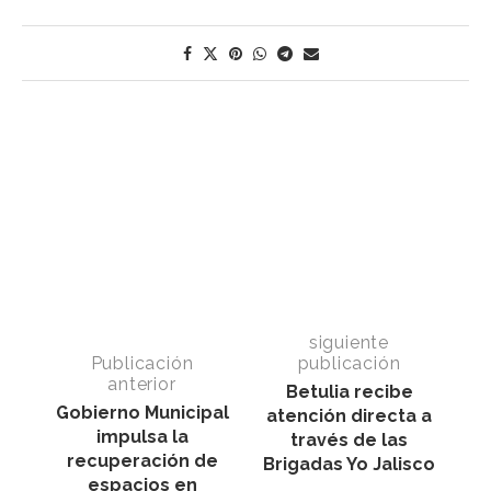
siguiente
Publicación
publicación
anterior
Betulia recibe
Gobierno Municipal
atención directa a
impulsa la
través de las
recuperación de
Brigadas Yo Jalisco
espacios en