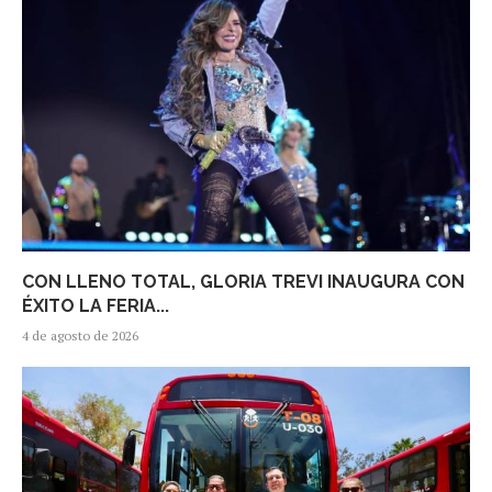
CON LLENO TOTAL, GLORIA TREVI INAUGURA CON
ÉXITO LA FERIA...
4 de agosto de 2026