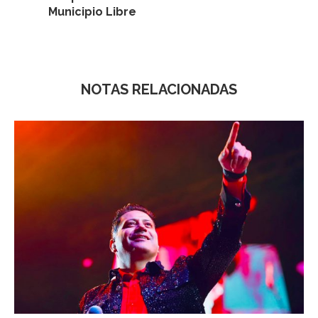
Municipio Libre
NOTAS RELACIONADAS