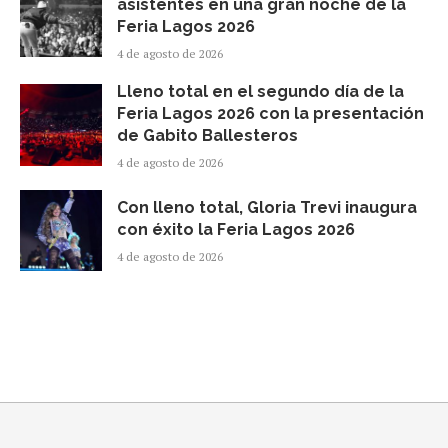
asistentes en una gran noche de la
Feria Lagos 2026
4 de agosto de 2026
Lleno total en el segundo día de la
Feria Lagos 2026 con la presentación
de Gabito Ballesteros
4 de agosto de 2026
Con lleno total, Gloria Trevi inaugura
con éxito la Feria Lagos 2026
4 de agosto de 2026