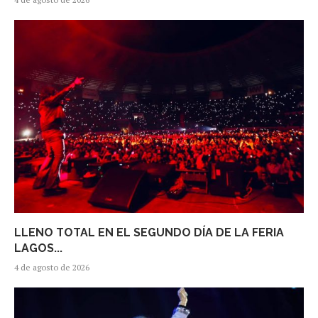
LLENO TOTAL EN EL SEGUNDO DÍA DE LA FERIA
LAGOS...
4 de agosto de 2026