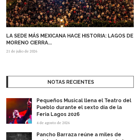
LA SEDE MÁS MEXICANA HACE HISTORIA: LAGOS DE
MORENO CIERRA...
21 de julio de 2026
NOTAS RECIENTES
Pequeños Musical llena el Teatro del
Pueblo durante el sexto día de la
Feria Lagos 2026
4 de agosto de 2026
Pancho Barraza reúne a miles de