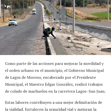
Como parte de las acciones para mejorar la movilidad y
el orden urbano en el municipio, el Gobierno Municipal
de Lagos de Moreno, encabezado por el Presidente
Municipal, el Maestro Edgar González, realizó trabajos
de colado de machuelos en la carretera Lagos–San Juan.
Estas labores contribuyen a una mejor delimitación de
la vialidad, fortalecen la seguridad vial y mejoran la