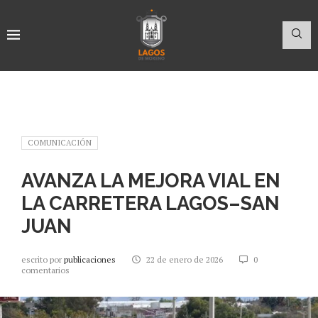
COMUNICACIÓN
AVANZA LA MEJORA VIAL EN
LA CARRETERA LAGOS–SAN
JUAN
escrito por
publicaciones
22 de enero de 2026
0
comentarios