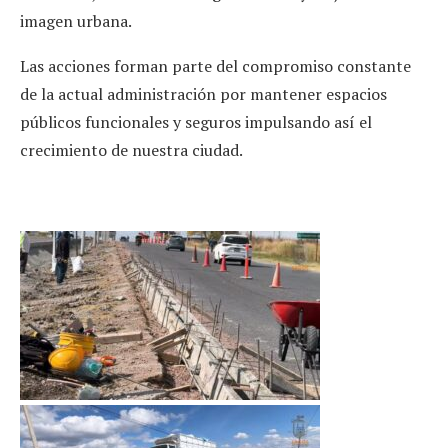
imagen urbana.
Las acciones forman parte del compromiso constante
de la actual administración por mantener espacios
públicos funcionales y seguros impulsando así el
crecimiento de nuestra ciudad.