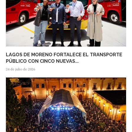
LAGOS DE MORENO FORTALECE EL TRANSPORTE
PÚBLICO CON CINCO NUEVAS...
24 de julio de 2026