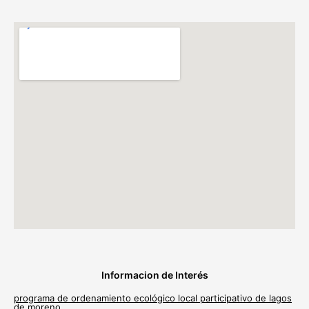
Informacion de Interés
programa de ordenamiento ecológico local participativo de lagos
de moreno