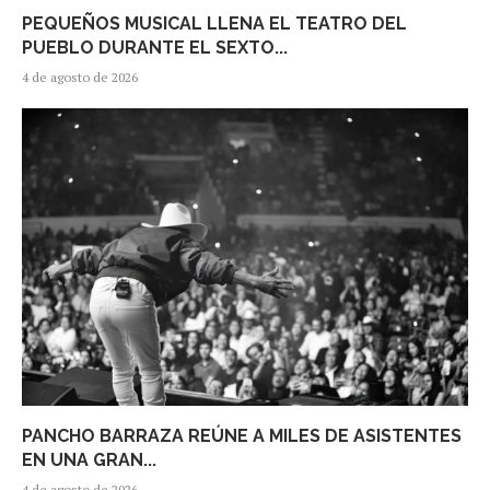
PEQUEÑOS MUSICAL LLENA EL TEATRO DEL
PUEBLO DURANTE EL SEXTO...
4 de agosto de 2026
PANCHO BARRAZA REÚNE A MILES DE ASISTENTES
EN UNA GRAN...
4 de agosto de 2026